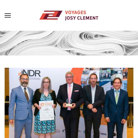
Skip to main content