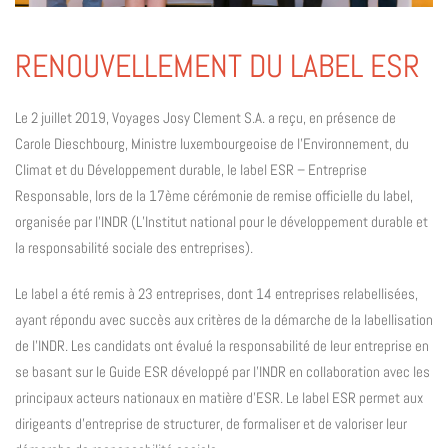
RENOUVELLEMENT DU LABEL ESR
Le 2 juillet 2019, Voyages Josy Clement S.A. a reçu, en présence de
Carole Dieschbourg, Ministre luxembourgeoise de l’Environnement, du
Climat et du Développement durable, le label ESR – Entreprise
Responsable, lors de la 17ème cérémonie de remise officielle du label,
organisée par l’INDR (L’Institut national pour le développement durable et
la responsabilité sociale des entreprises).
Le label a été remis à 23 entreprises, dont 14 entreprises relabellisées,
ayant répondu avec succès aux critères de la démarche de la labellisation
de l’INDR. Les candidats ont évalué la responsabilité de leur entreprise en
se basant sur le Guide ESR développé par l’INDR en collaboration avec les
principaux acteurs nationaux en matière d’ESR. Le label ESR permet aux
dirigeants d’entreprise de structurer, de formaliser et de valoriser leur