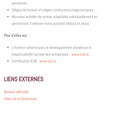
personnel ;
Sièges de bureau et sièges conducteurs ergonomiques ;
Nouveau mobilier de bureau adaptable individuellement et
permettant d’alterner entre position debout et assis.
Plus d’infos sur :
L’Institut national pour le développement durable et la
responsabilité sociale des entreprises :
www.indr.lu
Certification ESR :
www.esr.lu
LIENS EXTERNES
Remise officielle
Video de la Cérémonie