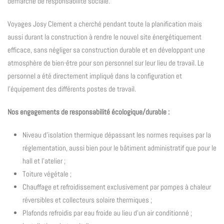
démarche de responsabilité sociale.
Voyages Josy Clement a cherché pendant toute la planification mais
aussi durant la construction à rendre le nouvel site énergétiquement
efficace, sans négliger sa construction durable et en développant une
atmosphère de bien-être pour son personnel sur leur lieu de travail. Le
personnel a été directement impliqué dans la configuration et
l’équipement des différents postes de travail.
Nos engagements de responsabilité écologique/durable :
Niveau d’isolation thermique dépassant les normes requises par la
réglementation, aussi bien pour le bâtiment administratif que pour le
hall et l’atelier ;
Toiture végétale ;
Chauffage et refroidissement exclusivement par pompes à chaleur
réversibles et collecteurs solaire thermiques ;
Plafonds refroidis par eau froide au lieu d’un air conditionné ;