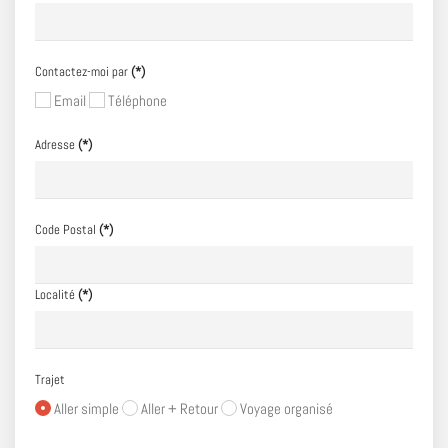
Contactez-moi par
(*)
Email
Téléphone
Adresse
(*)
Code Postal
(*)
Localité
(*)
Trajet
Aller simple
Aller + Retour
Voyage organisé