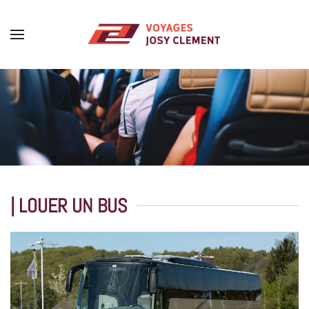
Skip to main content
| LOUER UN BUS