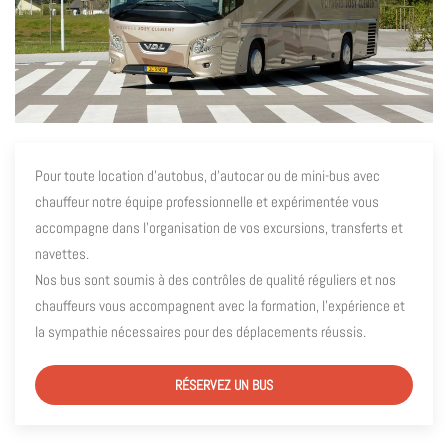
Pour toute location d’autobus, d’autocar ou de mini-bus avec
chauffeur notre équipe professionnelle et expérimentée vous
accompagne dans l’organisation de vos excursions, transferts et
navettes.
Nos bus sont soumis à des contrôles de qualité réguliers et nos
chauffeurs vous accompagnent avec la formation, l’expérience et
la sympathie nécessaires pour des déplacements réussis.
RÉSERVEZ UN BUS