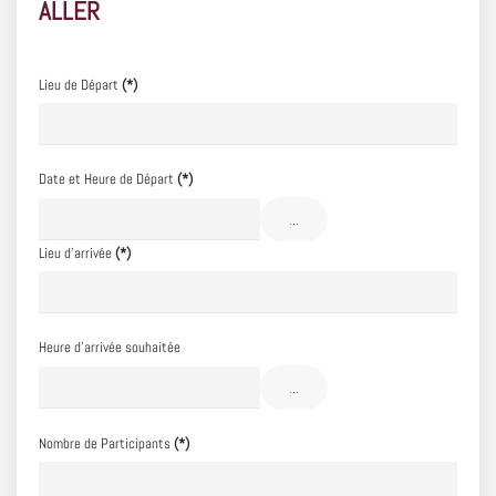
ALLER
Lieu de Départ
(*)
Date et Heure de Départ
(*)
...
Lieu d'arrivée
(*)
Heure d'arrivée souhaitée
...
Nombre de Participants
(*)