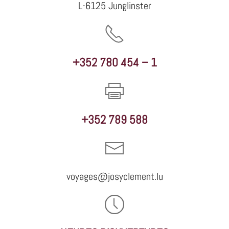
L-6125 Junglinster
+352 780 454 – 1
+352 789 588
voyages@josyclement.lu