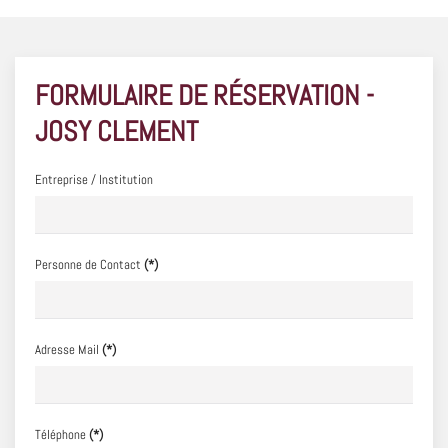
FORMULAIRE DE RÉSERVATION -
JOSY CLEMENT
Entreprise / Institution
Personne de Contact
(*)
Adresse Mail
(*)
Téléphone
(*)