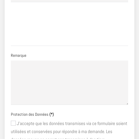
Remarque
Protection des Données
(*)
J'accepte que les données transmises via ce formulaire soient
utilisées et conservées pour répondre à ma demande. Les