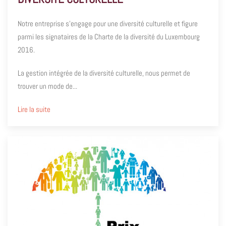
Notre entreprise s’engage pour une diversité culturelle et figure
parmi les signataires de la Charte de la diversité du Luxembourg
2016.
La gestion intégrée de la diversité culturelle, nous permet de
trouver un mode de...
Lire la suite