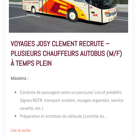
VOYAGES JOSY CLEMENT RECRUTE –
PLUSIEURS CHAUFFEURS AUTOBUS (M/F)
À TEMPS PLEIN
Missions :
Conduite de passagers selon un parcours/ circuit prédéfini
(lignes RGTR, transport scolaire, voyages organisés, service
navette, etc.)
Préparation et entretien du véhicule (contrôle du...
Lire la suite