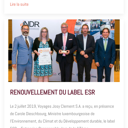
Lire la suite
RENOUVELLEMENT DU LABEL ESR
Le 2 juillet 2019, Voyages Josy Clement S.A. a reçu, en présence
de Carole Dieschbourg, Ministre luxembourgeoise de
l’Environnement, du Climat et du Développement durable, le label