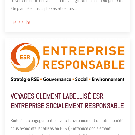
travaux de notre nouveau dépôt à Junglinster. Le déménagement a
été planifié en trois phases et depuis...
Lire la suite
VOYAGES CLEMENT LABELLISÉ ESR –
ENTREPRISE SOCIALEMENT RESPONSABLE
Suite à nos engagements envers l’environnement et notre société,
nous avons été labellisés en ESR ( Entreprise socialement