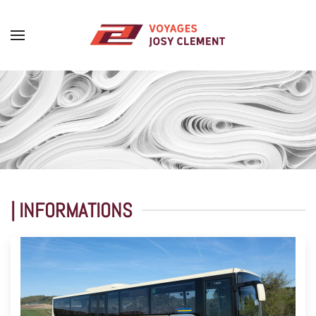
Skip to main content
| INFORMATIONS