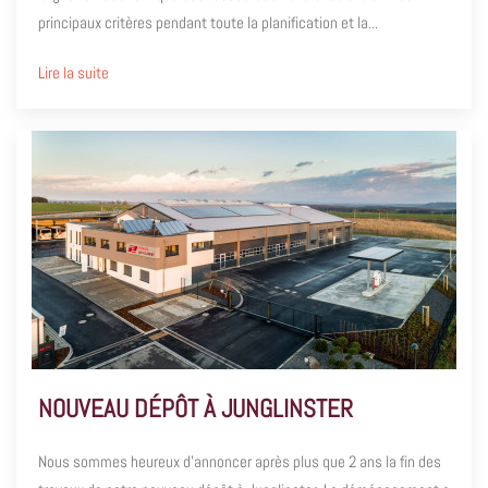
principaux critères pendant toute la planification et la...
Lire la suite
NOUVEAU DÉPÔT À JUNGLINSTER
Nous sommes heureux d’annoncer après plus que 2 ans la fin des