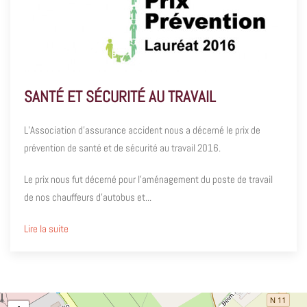
SANTÉ ET SÉCURITÉ AU TRAVAIL
L’Association d’assurance accident nous a décerné le prix de
prévention de santé et de sécurité au travail 2016.
Le prix nous fut décerné pour l’aménagement du poste de travail
de nos chauffeurs d’autobus et...
Lire la suite