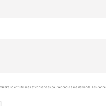
mulaire soient utilisées et conservées pour répondre à ma demande. Les donnée