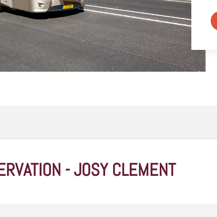
ERVATION - JOSY CLEMENT