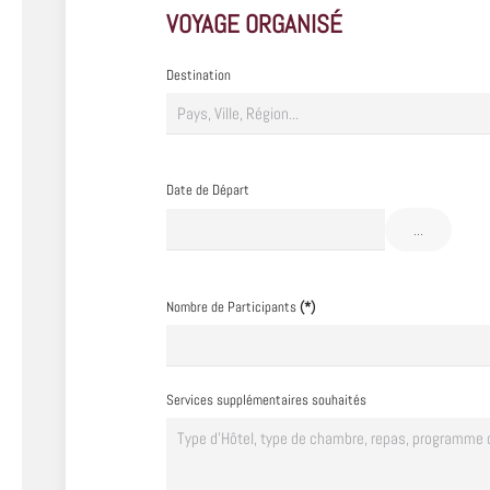
VOYAGE ORGANISÉ
Destination
Date de Départ
...
Nombre de Participants
(*)
Services supplémentaires souhaités