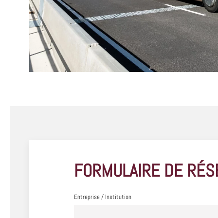
FORMULAIRE DE RÉS
Entreprise / Institution