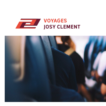
Skip to main content