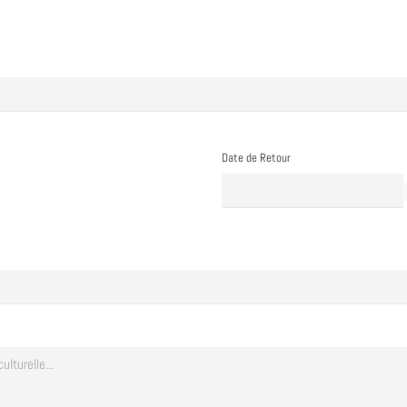
Date de Retour