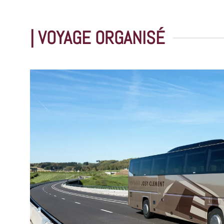
| VOYAGE ORGANISÉ