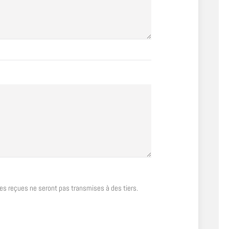
s reçues ne seront pas transmises à des tiers.