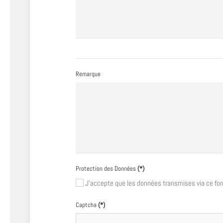
Remarque
Protection des Données
(*)
J'accepte que les données transmises via ce for
Captcha
(*)