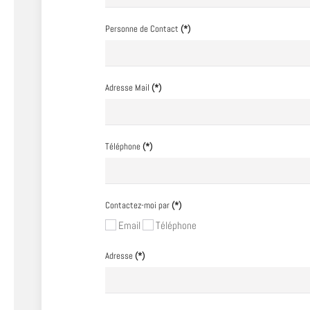
Personne de Contact
(*)
Adresse Mail
(*)
Téléphone
(*)
Contactez-moi par
(*)
Email
Téléphone
Adresse
(*)