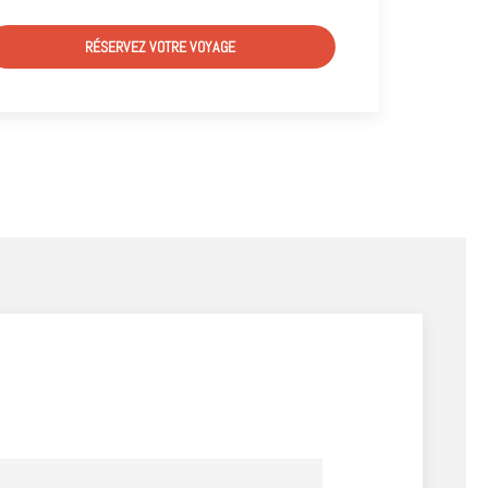
RÉSERVEZ VOTRE VOYAGE