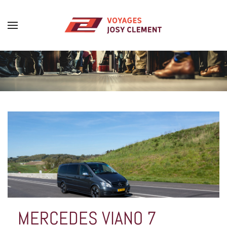
Skip to main content
MERCEDES VIANO 7