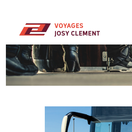
Skip to main content