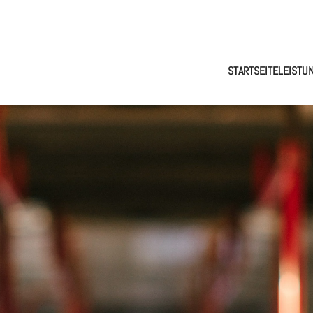
STARTSEITE
LEISTU