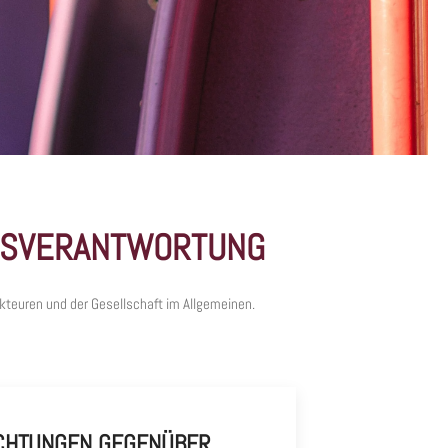
TSVERANTWORTUNG
kteuren und der Gesellschaft im Allgemeinen.
ICHTUNGEN GEGENÜBER