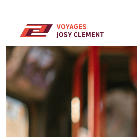
Skip to main content