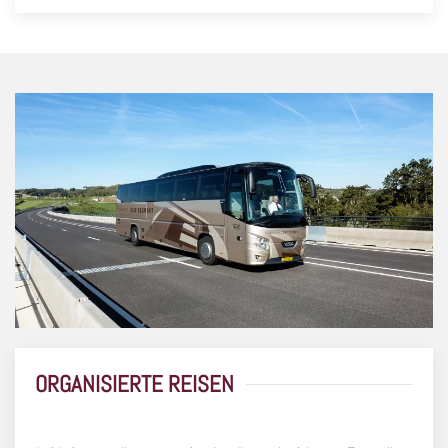
ORGANISIERTE REISEN