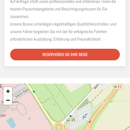
Auf Anfrage stellt unser professionelles und erfahrenes Team die
besten Pauschalangebote und Besichtigungstouren für Sie
zusammen.
Unsere Busse unterliegen regelmäßigen Qualitätskontrollen, und
unsere Fahrer begleiten Sie mit der für erfolgreiche Fahrten
erforderlichen Ausbildung, Erfahrung und Freundlichkeit.
RESERVIEREN SIE IHRE REISE
+
−