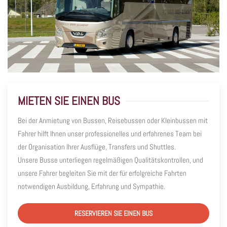
MIETEN SIE EINEN BUS
Bei der Anmietung von Bussen, Reisebussen oder Kleinbussen mit
Fahrer hilft Ihnen unser professionelles und erfahrenes Team bei
der Organisation Ihrer Ausflüge, Transfers und Shuttles.
Unsere Busse unterliegen regelmäßigen Qualitätskontrollen, und
unsere Fahrer begleiten Sie mit der für erfolgreiche Fahrten
notwendigen Ausbildung, Erfahrung und Sympathie.
RESERVIEREN SIE EINEN BUS